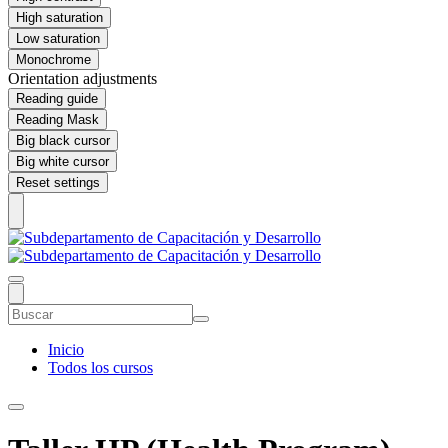
High saturation
Low saturation
Monochrome
Orientation adjustments
Reading guide
Reading Mask
Big black cursor
Big white cursor
Reset settings
Inicio
Todos los cursos