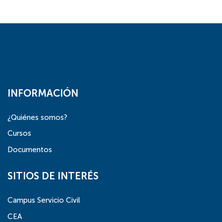
INFORMACIÓN
¿Quiénes somos?
Cursos
Documentos
SITIOS DE INTERÉS
Campus Servicio Civil
CEA