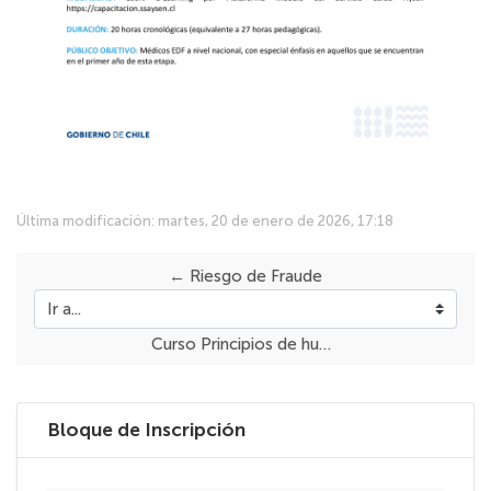
Última modificación: martes, 20 de enero de 2026, 17:18
← Riesgo de Fraude
Ir a...
Curso Principios de humanización en salud →
Salta Bloque de Inscripción
Bloque de Inscripción