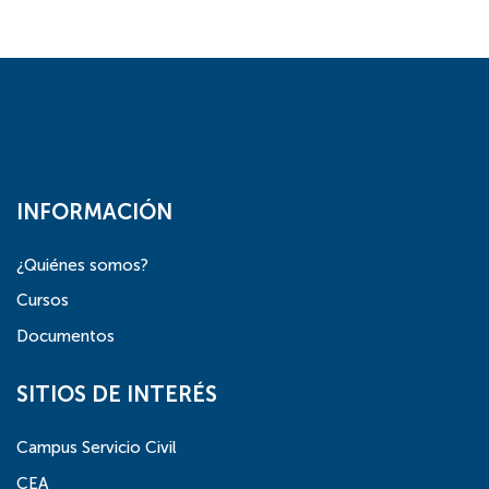
INFORMACIÓN
¿Quiénes somos?
Cursos
Documentos
SITIOS DE INTERÉS
Campus Servicio Civil
CEA