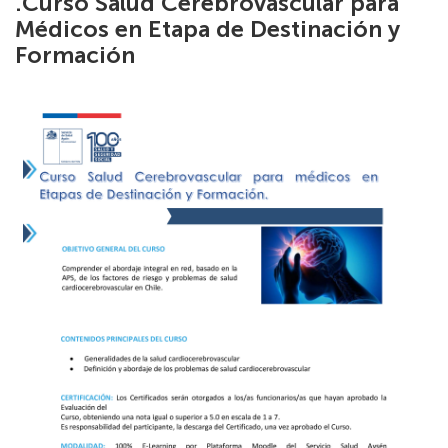
.Curso Salud Cerebrovascular para
Médicos en Etapa de Destinación y
Formación